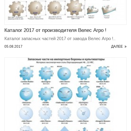
Каталог 2017 от производителя Велес Агро !
Каталог запасных частей 2017 от завода Велес Агро !..
05.08.2017
ДАЛЕЕ