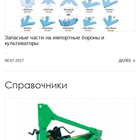
Запасные части на импортные бороны и
культиваторы
..
06.07.2017
ДАЛЕЕ
Справочники