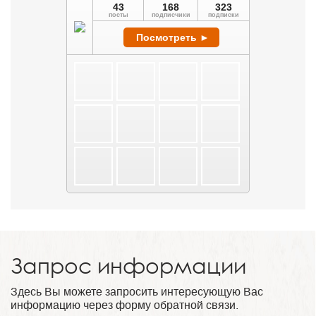
Запрос информации
Здесь Вы можете запросить интересующую Вас
информацию через форму обратной связи.