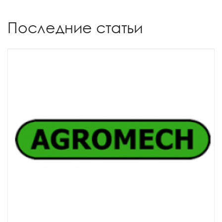
Последние статьи