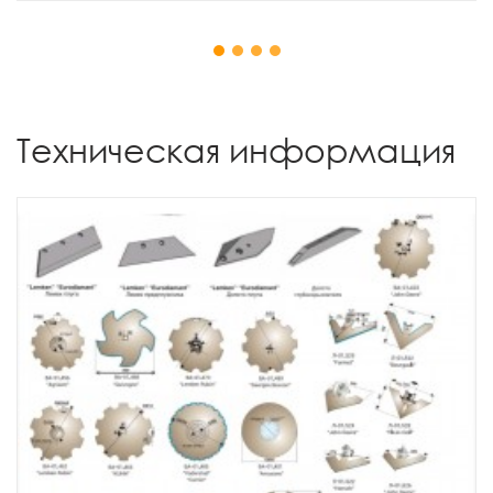
1
2
3
4
Техническая информация