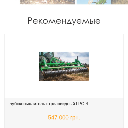
Рекомендуемые
Глубокорыхлитель стреловидный ГРС-4
547 000 грн.