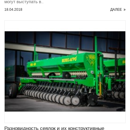
могут выступать в..
18.04.2018
ДАЛЕЕ
Разновидность сеялок и их конструктивные