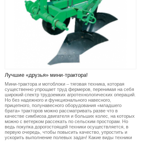
Лучшие «друзья» мини-трактора!
Мини-трактора и мотоблоки – тяговая техника, которая
существенно упрощает труд фермеров, перенимая на себя
широкий спектр трудоемких агротехнологических операций.
Но без надежного и функционального навесного,
прицепного, полунавесного оборудования «младшего
брата» тракторов можно рассматривать разве что в
качестве симбиоза двигателя и больших колес, на которых
можно с ветерком рассекать по сельским просторам. Но
ведь покупка дорогостоящей техники осуществляется, в
первую очередь, чтобы повысить качество, упростить и
ускорить выполнение полевых задач! Какие виды техники