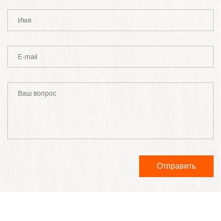
Отправить