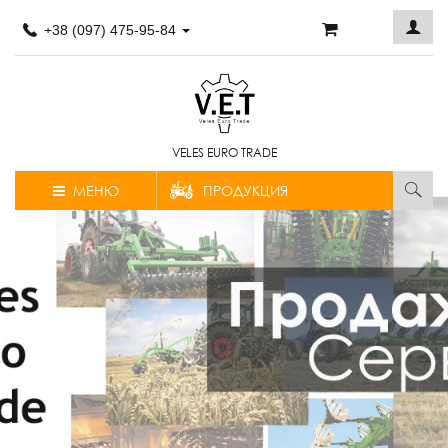
+38 (097) 475-95-84
VELES EURO TRADE
МЕНЮ
ПРОДУКЦИЯ