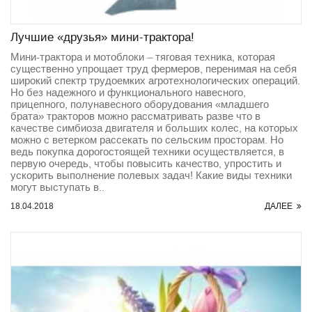
Лучшие «друзья» мини-трактора!
Мини-трактора и мотоблоки – тяговая техника, которая
существенно упрощает труд фермеров, перенимая на себя
широкий спектр трудоемких агротехнологических операций.
Но без надежного и функционального навесного,
прицепного, полунавесного оборудования «младшего
брата» тракторов можно рассматривать разве что в
качестве симбиоза двигателя и больших колес, на которых
можно с ветерком рассекать по сельским просторам. Но
ведь покупка дорогостоящей техники осуществляется, в
первую очередь, чтобы повысить качество, упростить и
ускорить выполнение полевых задач! Какие виды техники
могут выступать в..
18.04.2018
ДАЛЕЕ