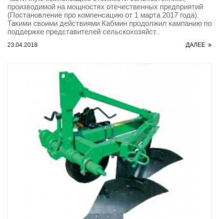
производимой на мощностях отечественных предприятий
(Постановление про компенсацию от 1 марта 2017 года).
Такими своими действиями Кабмин продолжил кампанию по
поддержке представителей сельскохозяйст..
23.04.2018
ДАЛЕЕ