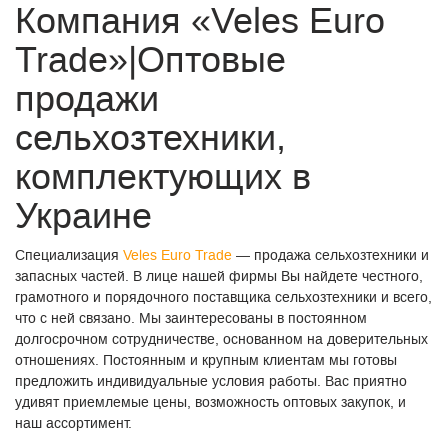
Компания «Veles Euro
Trade»|Оптовые
продажи
сельхозтехники,
комплектующих в
Украине
Специализация
Veles Euro Trade
— продажа сельхозтехники и
запасных частей. В лице нашей фирмы Вы найдете честного,
грамотного и порядочного поставщика сельхозтехники и всего,
что с ней связано. Мы заинтересованы в постоянном
долгосрочном сотрудничестве, основанном на доверительных
отношениях. Постоянным и крупным клиентам мы готовы
предложить индивидуальные условия работы. Вас приятно
удивят приемлемые цены, возможность оптовых закупок, и
наш ассортимент.