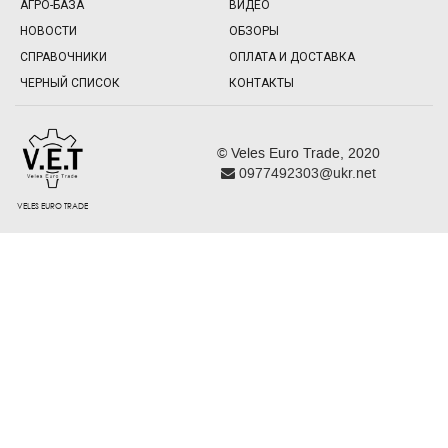
АГРО-БАЗА
ВИДЕО
НОВОСТИ
ОБЗОРЫ
СПРАВОЧНИКИ
ОПЛАТА И ДОСТАВКА
ЧЕРНЫЙ СПИСОК
КОНТАКТЫ
© Veles Euro Trade, 2020
0977492303@ukr.net
VELES EURO TRADE