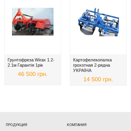
Грунтофреза Wirax 1.2-
Картофелекопалка
2.1м Гарантія 1рік
грохотная 2-рядна
УКРАЇНА
46 500 грн.
14 500 грн.
ПРОДУКЦИЯ
КОМПАНИЯ