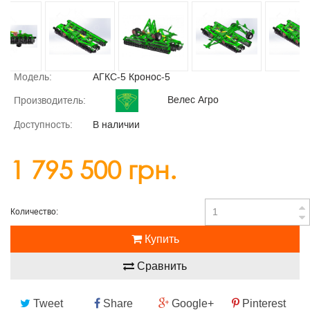
Модель:
АГКС-5 Кронос-5
Велес Агро
Производитель:
Доступность:
В наличии
1 795 500 грн.
Количество:
Купить
Сравнить
Tweet
Share
Google+
Pinterest