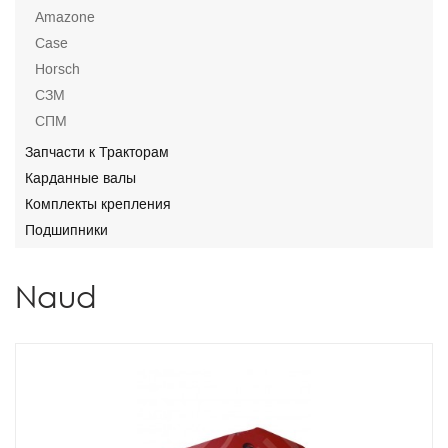
Amazone
Case
Horsch
СЗМ
СПМ
Запчасти к Тракторам
Карданные валы
Комплекты крепления
Подшипники
Naud