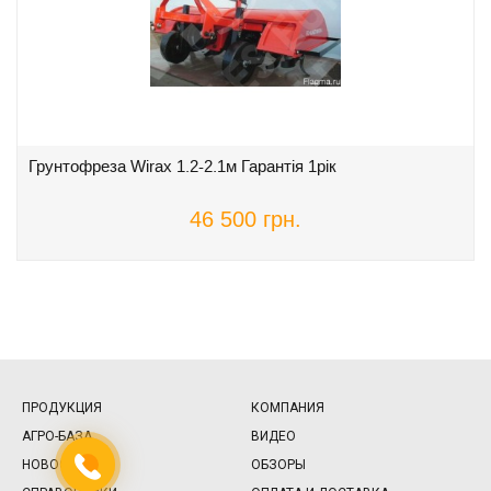
Грунтофреза Wirax 1.2-2.1м Гарантія 1рік
46 500 грн.
ПРОДУКЦИЯ
КОМПАНИЯ
АГРО-БАЗА
ВИДЕО
НОВОСТИ
ОБЗОРЫ