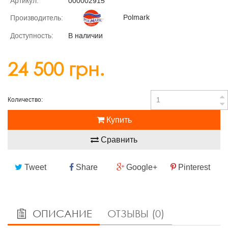
Артикул:
000002915
Polmark
Производитель:
Доступность:
В наличии
24 500 грн.
Количество:
Купить
Сравнить
Tweet
Share
Google+
Pinterest
ОПИСАНИЕ
ОТЗЫВЫ (0)