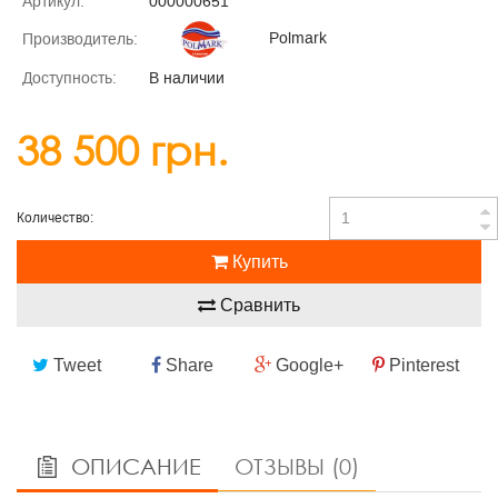
Артикул:
000000651
Polmark
Производитель:
Доступность:
В наличии
38 500 грн.
Количество:
Купить
Сравнить
Tweet
Share
Google+
Pinterest
ОПИСАНИЕ
ОТЗЫВЫ (0)