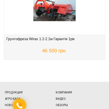
Грунтофреза Wirax 1.2-2.1м Гарантія 1рік
46 500 грн.
ПРОДУКЦИЯ
КОМПАНИЯ
АГРО-БАЗА
ВИДЕО
НОВОСТИ
ОБЗОРЫ