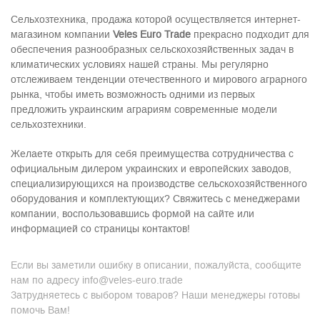
Сельхозтехника, продажа
которой осуществляется интернет-
магазином компании
Veles
Euro
Trade
прекрасно подходит для
обеспечения разнообразных сельскохозяйственных задач в
климатических условиях нашей страны. Мы регулярно
отслеживаем тенденции отечественного и мирового аграрного
рынка, чтобы иметь возможность одними из первых
предложить украинским аграриям современные модели
сельхозтехники.
Желаете открыть для себя преимущества сотрудничества с
официальным дилером украинских и европейских заводов,
специализирующихся на производстве сельскохозяйственного
оборудования и комплектующих? Свяжитесь с менеджерами
компании, воспользовавшись формой на сайте или
информацией со страницы контактов!
Если вы заметили ошибку в описании, пожалуйста, сообщите
нам по адресу info@veles-euro.trade
Затрудняетесь с выбором товаров? Наши менеджеры готовы
помочь Вам!