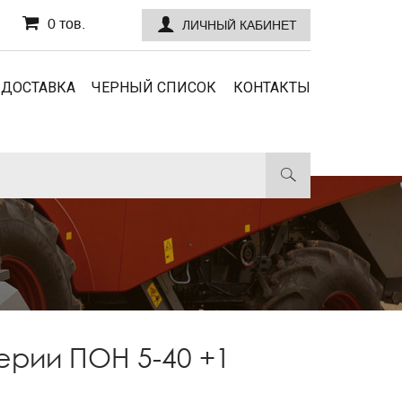
0 тов.
ЛИЧНЫЙ КАБИНЕТ
 ДОСТАВКА
ЧЕРНЫЙ СПИСОК
КОНТАКТЫ
ерии ПОН 5-40 +1