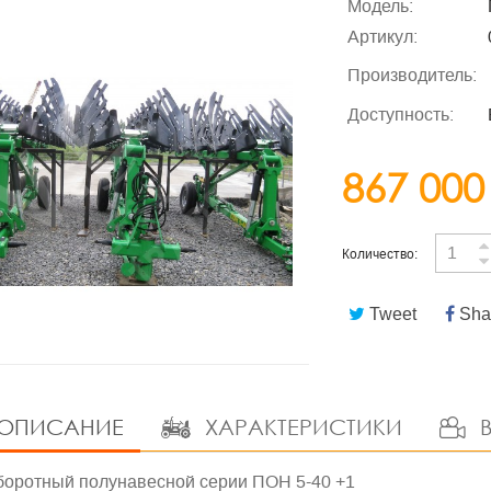
Модель:
Артикул:
Производитель:
Доступность:
867 000
Количество:
Tweet
Sha
ОПИСАНИЕ
ХАРАКТЕРИСТИКИ
В
боротный полунавесной серии ПОН 5-40 +1