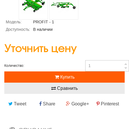
Модель:
PROFIT - 1
Доступность:
В наличии
Уточнить цену
Количество:
Купить
Сравнить
Tweet
Share
Google+
Pinterest