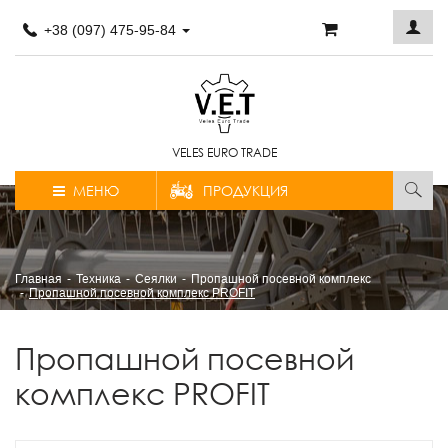
+38 (097) 475-95-84
VELES EURO TRADE
МЕНЮ
ПРОДУКЦИЯ
Главная
Техника
Сеялки
Пропашной посевной комплекс
Пропашной посевной комплекс PROFIT
Пропашной посевной
комплекс PROFIT