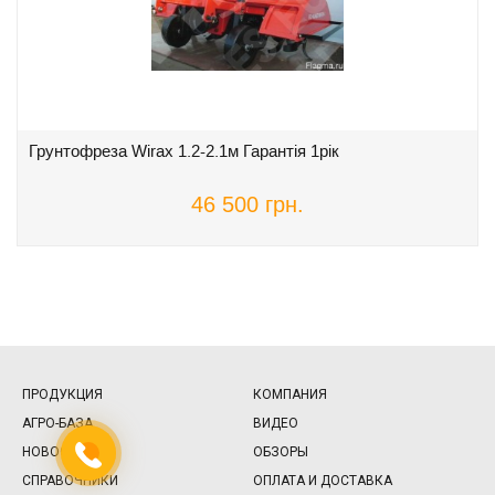
Грунтофреза Wirax 1.2-2.1м Гарантія 1рік
46 500 грн.
ПРОДУКЦИЯ
КОМПАНИЯ
АГРО-БАЗА
ВИДЕО
НОВОСТИ
ОБЗОРЫ
СПРАВОЧНИКИ
ОПЛАТА И ДОСТАВКА