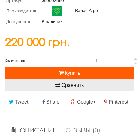
Артикул:
000002550
Велес Агро
Производитель:
Доступность:
В наличии
220 000 грн.
Количество:
Купить
Сравнить
Tweet
Share
Google+
Pinterest
ОПИСАНИЕ
ОТЗЫВЫ (0)