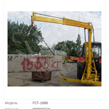
Модель:
ГСТ-1000