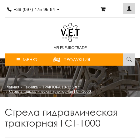
+38 (097) 475-95-84
VELES EURO TRADE
МЕНЮ
ПРОДУКЦИЯ
Главная
Техника
ТРАКТОРА 18-155 л.с
Стрела гидравлическая тракторная ГСТ-1000
Стрела гидравлическая
тракторная ГСТ-1000