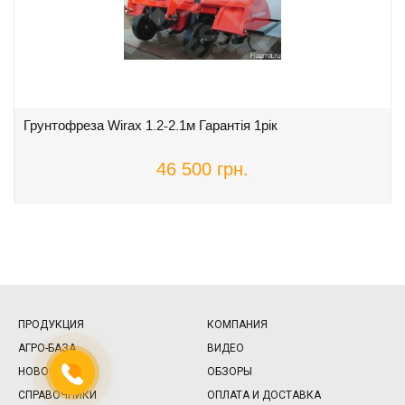
Грунтофреза Wirax 1.2-2.1м Гарантія 1рік
46 500 грн.
ПРОДУКЦИЯ
КОМПАНИЯ
АГРО-БАЗА
ВИДЕО
НОВОСТИ
ОБЗОРЫ
СПРАВОЧНИКИ
ОПЛАТА И ДОСТАВКА