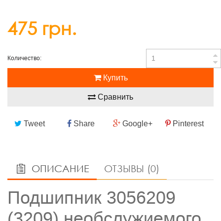
475 грн.
Количество:
Купить
Сравнить
Tweet
Share
Google+
Pinterest
ОПИСАНИЕ
ОТЗЫВЫ (0)
Подшипник 3056209
(3209) необслужиемого