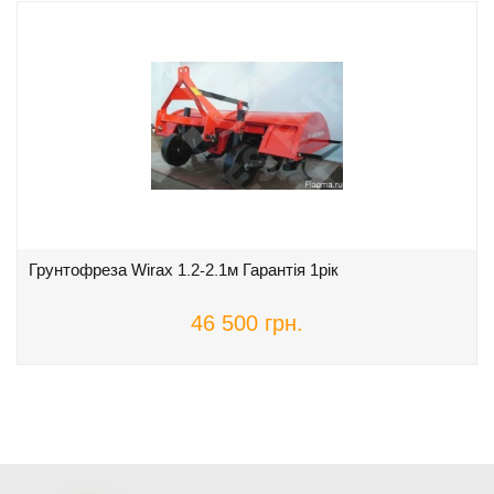
Грунтофреза Wirax 1.2-2.1м Гарантія 1рік
46 500 грн.