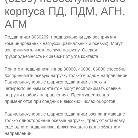
корпуса ПД, ПДМ, АГН,
АГМ
Подшипники 3056209 предназначены для восприятия
комбинированных нагрузок (радиальных и осевых). Могут
воспринимать чисто осевую нагрузку. Осевая
грузоподъемность их зависит от угла контакта.
При этом подшипники типов 36000, 46000, 66000 способны
воспринимать осевую нагрузку только в одном направлении.
Радиально-упорные шарикоподшипники с трех- и
четырехточечным контактом могут воспринимать осевые
нагрузки в обоих направлениях. Преимущественно
применяются при средних и высоких числах оборотов.
Радиально-упорные шарикоподшипники воспринимающие
только односторонние осевые нагрузки, требуют установку
еще одного подшипника, фиксирующего вал в обратном
направлении.