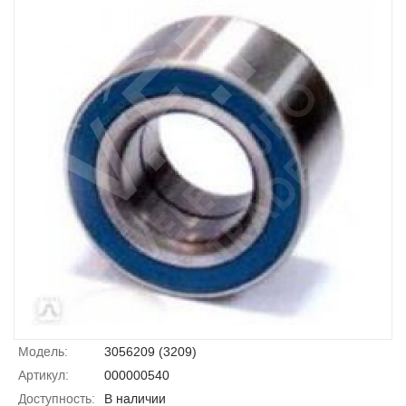
Модель:
3056209 (3209)
Артикул:
000000540
Доступность:
В наличии