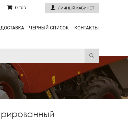
0 тов.
ЛИЧНЫЙ КАБИНЕТ
 ДОСТАВКА
ЧЕРНЫЙ СПИСОК
КОНТАКТЫ
орированный