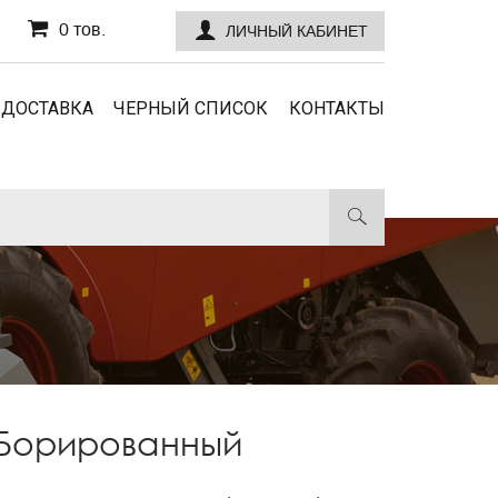
0 тов.
ЛИЧНЫЙ КАБИНЕТ
 ДОСТАВКА
ЧЕРНЫЙ СПИСОК
КОНТАКТЫ
 Борированный