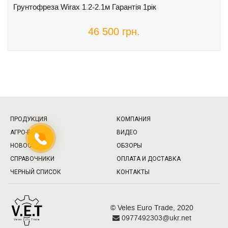
Грунтофреза Wirax 1.2-2.1м Гарантія 1рік
46 500 грн.
ПРОДУКЦИЯ
КОМПАНИЯ
АГРО-БАЗА
ВИДЕО
НОВОСТИ
ОБЗОРЫ
СПРАВОЧНИКИ
ОПЛАТА И ДОСТАВКА
ЧЕРНЫЙ СПИСОК
КОНТАКТЫ
© Veles Euro Trade, 2020
0977492303@ukr.net