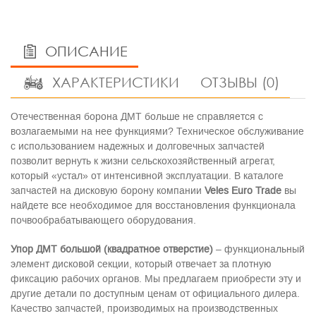
ОПИСАНИЕ
ХАРАКТЕРИСТИКИ
ОТЗЫВЫ (0)
Отечественная борона ДМТ больше не справляется с
возлагаемыми на нее функциями? Техническое обслуживание
с использованием надежных и долговечных запчастей
позволит вернуть к жизни сельскохозяйственный агрегат,
который «устал» от интенсивной эксплуатации. В каталоге
запчастей на дисковую борону компании
Veles
Euro
Trade
вы
найдете все необходимое для восстановления функционала
почвообрабатывающего оборудования.
Упор ДМТ большой (квадратное отверстие)
– функциональный
элемент дисковой секции, который отвечает за плотную
фиксацию рабочих органов. Мы предлагаем приобрести эту и
другие детали по доступным ценам от официального дилера.
Качество запчастей, производимых на производственных