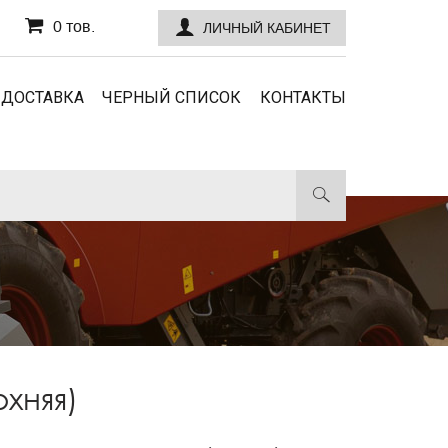
0 тов.
ЛИЧНЫЙ КАБИНЕТ
 ДОСТАВКА
ЧЕРНЫЙ СПИСОК
КОНТАКТЫ
хняя)