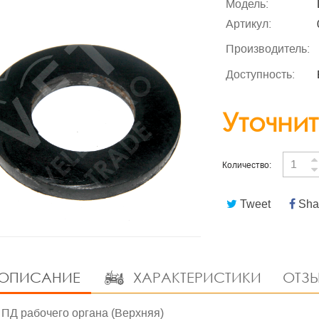
Модель:
Артикул:
Производитель:
Доступность:
Уточнит
Количество:
Tweet
Sha
ОПИСАНИЕ
ХАРАКТЕРИСТИКИ
ОТЗЫ
ПД рабочего органа (Верхняя)