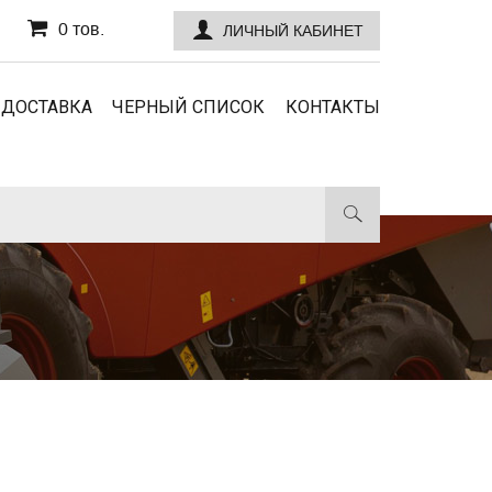
0 тов.
ЛИЧНЫЙ КАБИНЕТ
 ДОСТАВКА
ЧЕРНЫЙ СПИСОК
КОНТАКТЫ