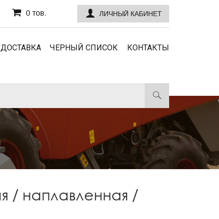
0 тов.
ЛИЧНЫЙ КАБИНЕТ
 ДОСТАВКА
ЧЕРНЫЙ СПИСОК
КОНТАКТЫ
 / наплавленная /