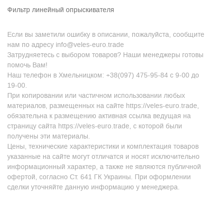
Фильтр линейный опрыскивателя
Если вы заметили ошибку в описании, пожалуйста, сообщите
нам по адресу info@veles-euro.trade
Затрудняетесь с выбором товаров? Наши менеджеры готовы
помочь Вам!
Наш телефон в Хмельницком: +38(097) 475-95-84 с 9-00 до
19-00.
При копировании или частичном использовании любых
материалов, размещенных на сайте https://veles-euro.trade,
обязательна к размещению активная ссылка ведущая на
страницу сайта https://veles-euro.trade, с которой были
получены эти материалы.
Цены, технические характеристики и комплектация товаров
указанные на сайте могут отличатся и носят исключительно
информационный характер, а также не являются публичной
офертой, согласно Ст. 641 ГК Украины. При оформлении
сделки уточняйте данную информацию у менеджера.