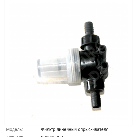
Модель:
Фильтр линейный опрыскивателя