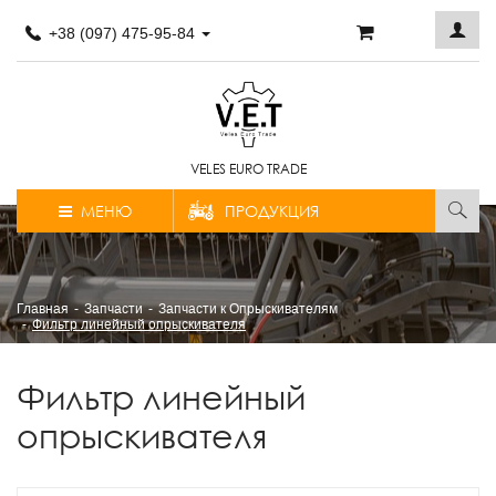
+38 (097) 475-95-84
VELES EURO TRADE
МЕНЮ
ПРОДУКЦИЯ
Главная
Запчасти
Запчасти к Опрыскивателям
Фильтр линейный опрыскивателя
Фильтр линейный
опрыскивателя