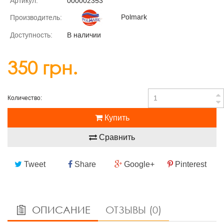
Артикул:
000002353
Polmark
Производитель:
Доступность:
В наличии
350 грн.
Количество:
Купить
Сравнить
Tweet
Share
Google+
Pinterest
ОПИСАНИЕ
ОТЗЫВЫ (0)