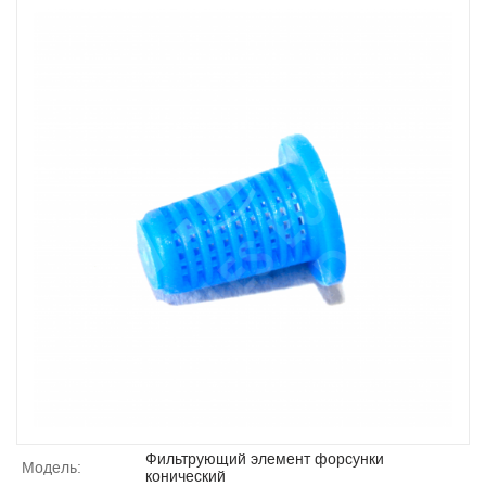
Фильтрующий элемент форсунки
Модель:
конический