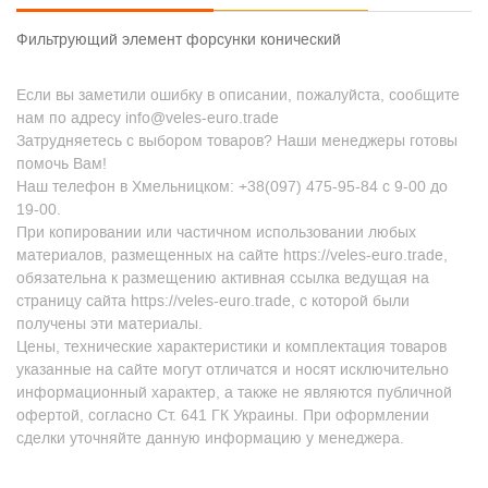
Фильтрующий элемент форсунки конический
Если вы заметили ошибку в описании, пожалуйста, сообщите
нам по адресу info@veles-euro.trade
Затрудняетесь с выбором товаров? Наши менеджеры готовы
помочь Вам!
Наш телефон в Хмельницком: +38(097) 475-95-84 с 9-00 до
19-00.
При копировании или частичном использовании любых
материалов, размещенных на сайте https://veles-euro.trade,
обязательна к размещению активная ссылка ведущая на
страницу сайта https://veles-euro.trade, с которой были
получены эти материалы.
Цены, технические характеристики и комплектация товаров
указанные на сайте могут отличатся и носят исключительно
информационный характер, а также не являются публичной
офертой, согласно Ст. 641 ГК Украины. При оформлении
сделки уточняйте данную информацию у менеджера.