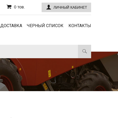
0 тов.
ЛИЧНЫЙ КАБИНЕТ
 ДОСТАВКА
ЧЕРНЫЙ СПИСОК
КОНТАКТЫ