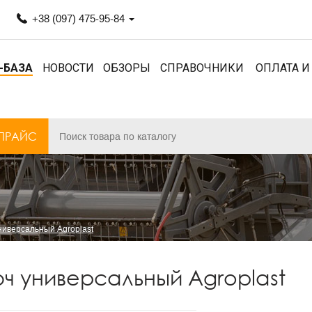
+38 (097) 475-95-84
-БАЗА
НОВОСТИ
ОБЗОРЫ
СПРАВОЧНИКИ
ОПЛАТА И
ПРАЙС
ниверсальный Agroplast
ч универсальный Agroplast