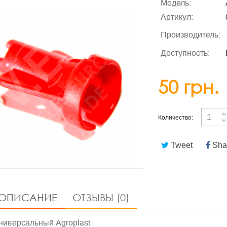
Модель:
Артикул:
Производитель:
Доступность:
50 грн.
Количество:
Tweet
Sha
ОПИСАНИЕ
ОТЗЫВЫ (0)
ниверсальный Agroplast