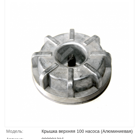
Модель:
Крышка верхняя 100 насоса (Алюминиевая)