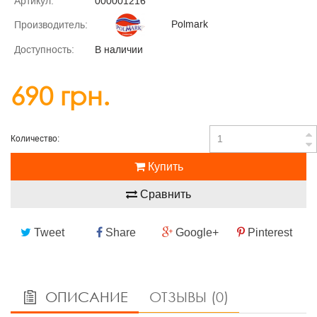
Артикул:
000001216
Polmark
Производитель:
Доступность:
В наличии
690 грн.
Количество:
Купить
Сравнить
Tweet
Share
Google+
Pinterest
ОПИСАНИЕ
ОТЗЫВЫ (0)