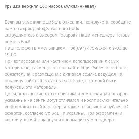
Крышка верхняя 100 насоса (Алюминиевая)
Если вы заметили ошибку в описании, пожалуйста, сообщите
нам по адресу info@veles-euro.trade
Затрудняетесь с выбором товаров? Наши менеджеры готовы
помочь Вам!
Наш телефон в Хмельницком: +38(097) 475-95-84 с 9-00 до
19-00.
При копировании или частичном использовании любых
материалов, размещенных на сайте https://veles-euro.trade,
обязательна к размещению активная ссылка ведущая на
страницу сайта https://veles-euro.trade, с которой были
получены эти материалы.
Цены, технические характеристики и комплектация товаров
указанные на сайте могут отличатся и носят исключительно
информационный характер, а также не являются публичной
офертой, согласно Ст. 641 ГК Украины. При оформлении
сделки уточняйте данную информацию у менеджера.