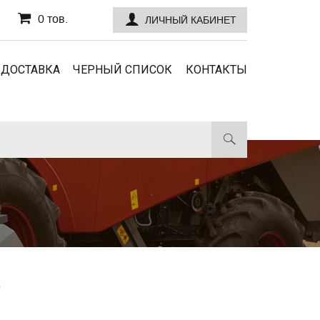
0 тов.
ЛИЧНЫЙ КАБИНЕТ
 ДОСТАВКА
ЧЕРНЫЙ СПИСОК
КОНТАКТЫ
)