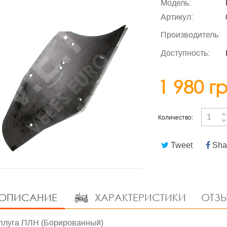
Модель:
Артикул:
Производитель:
Доступность:
1 980 г
Количество:
Tweet
Sha
ОПИСАНИЕ
ХАРАКТЕРИСТИКИ
ОТЗЫ
плуга ПЛН (Борированный)