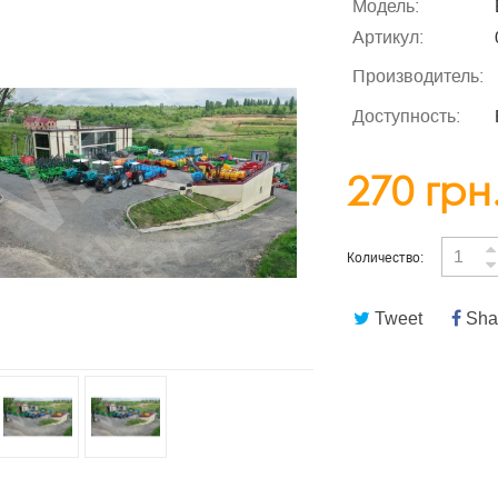
Модель:
Артикул:
Производитель:
Доступность:
270 грн
Количество:
Tweet
Sha