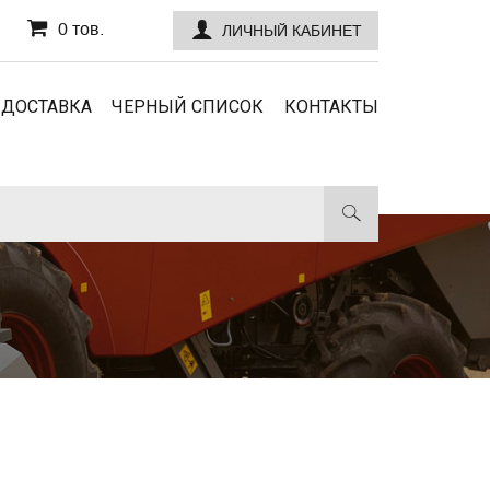
0 тов.
ЛИЧНЫЙ КАБИНЕТ
 ДОСТАВКА
ЧЕРНЫЙ СПИСОК
КОНТАКТЫ