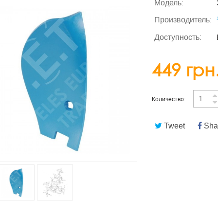
Модель:
Производитель:
Доступность:
449 грн
Количество:
Tweet
Sha