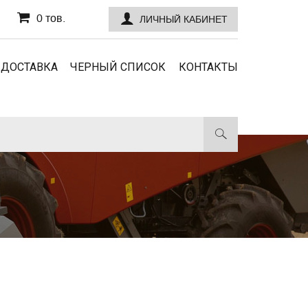
0 тов.
ЛИЧНЫЙ КАБИНЕТ
 ДОСТАВКА
ЧЕРНЫЙ СПИСОК
КОНТАКТЫ