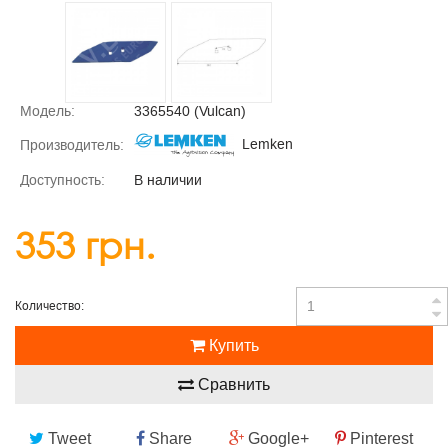
Модель:
3365540 (Vulcan)
Lemken
Производитель:
Доступность:
В наличии
353 грн.
Количество:
Купить
Сравнить
Tweet
Share
Google+
Pinterest