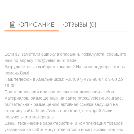
ОПИСАНИЕ
ОТЗЫВЫ (0)
Если вы заметили ошибку в описании, пожалуйста, сообщите
нам по адресу info@veles-euro.trade
Затрудняетесь с выбором товаров? Наши менеджеры готовы
помочь Вам!
Наш телефон в Хмельницком: +38(097) 475-95-84 с 9-00 до
19-00.
При копировании или частичном использовании любых
материалов, размещенных на сайте https://veles-euro.trade,
обязательна к размещению активная ссылка ведущая на
страницу сайта https://veles-euro.trade, с которой были
получены эти материалы.
Цены, технические характеристики и комплектация товаров
указанные на сайте могут отличатся и носят исключительно