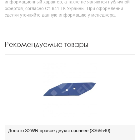
информационный характер, а также не являются публичной
офертой, согласно Ст. 641 ГК Украины. При оформлении
сделки уточняйте данную информацию у менеджера.
Рекомендуемые товары
Долото S2WR правое двухстороннее (3365540)