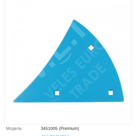
Модель:
3451005 (Premium)