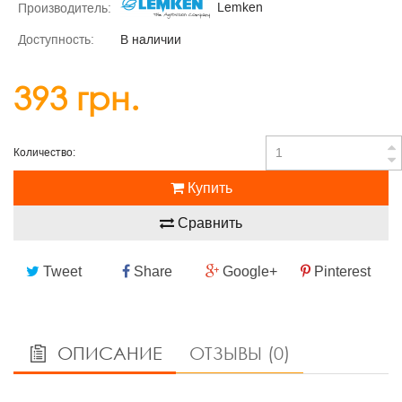
Lemken
Производитель:
Доступность:
В наличии
393 грн.
Количество:
Купить
Сравнить
Tweet
Share
Google+
Pinterest
ОПИСАНИЕ
ОТЗЫВЫ (0)