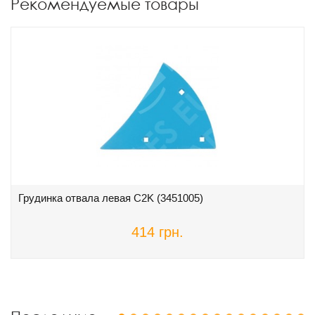
Рекомендуемые товары
Грудинка отвала левая C2K (3451005)
414 грн.