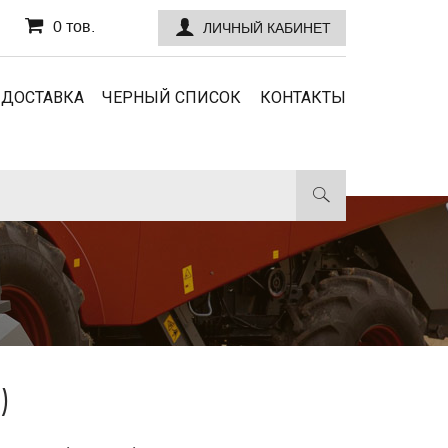
0 тов.
ЛИЧНЫЙ КАБИНЕТ
 ДОСТАВКА
ЧЕРНЫЙ СПИСОК
КОНТАКТЫ
)