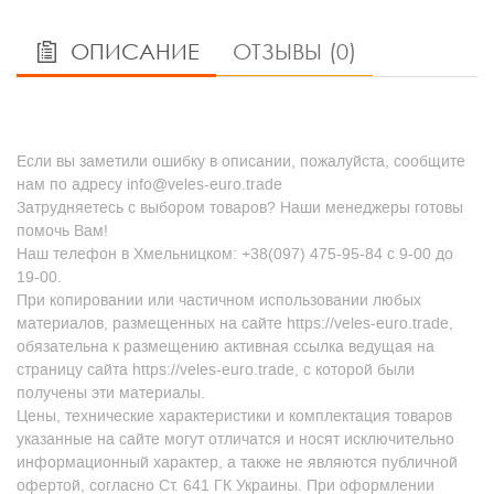
ОПИСАНИЕ
ОТЗЫВЫ (0)
Если вы заметили ошибку в описании, пожалуйста, сообщите
нам по адресу info@veles-euro.trade
Затрудняетесь с выбором товаров? Наши менеджеры готовы
помочь Вам!
Наш телефон в Хмельницком: +38(097) 475-95-84 с 9-00 до
19-00.
При копировании или частичном использовании любых
материалов, размещенных на сайте https://veles-euro.trade,
обязательна к размещению активная ссылка ведущая на
страницу сайта https://veles-euro.trade, с которой были
получены эти материалы.
Цены, технические характеристики и комплектация товаров
указанные на сайте могут отличатся и носят исключительно
информационный характер, а также не являются публичной
офертой, согласно Ст. 641 ГК Украины. При оформлении