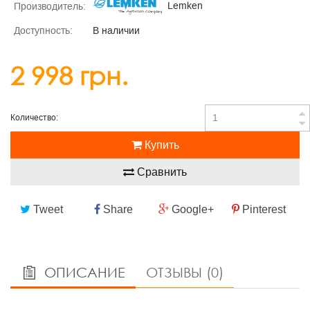
Lemken
Производитель:
Доступность:
В наличии
2 998 грн.
Количество:
Купить
Сравнить
Tweet
Share
Google+
Pinterest
ОПИСАНИЕ
ОТЗЫВЫ (0)