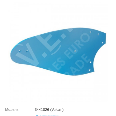
Модель:
3441026 (Vulcan)