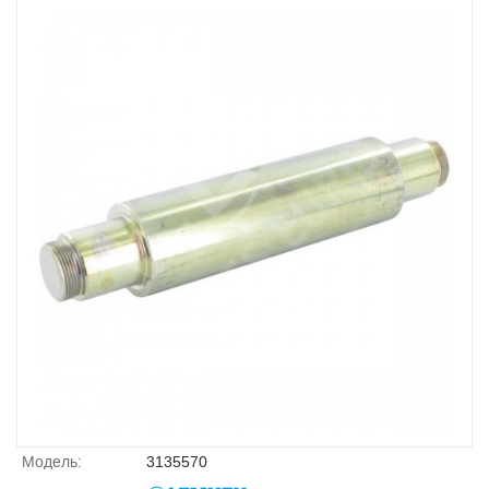
Модель:
3135570