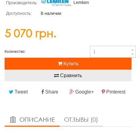
Lemken
Производитель:
Доступность:
В наличии
5 070 грн.
Количество:
Купить
Сравнить
Tweet
Share
Google+
Pinterest
ОПИСАНИЕ
ОТЗЫВЫ (0)