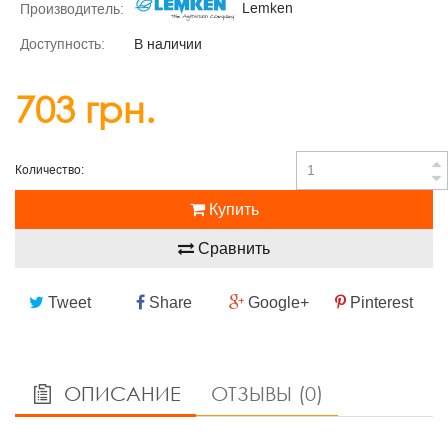
Lemken
Производитель:
Доступность:
В наличии
703 грн.
Количество:
Купить
Сравнить
Tweet
Share
Google+
Pinterest
ОПИСАНИЕ
ОТЗЫВЫ (0)