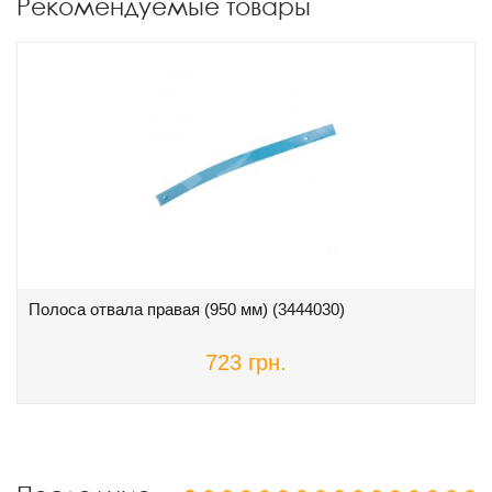
Рекомендуемые товары
Полоса отвала правая (950 мм) (3444030)
723 грн.