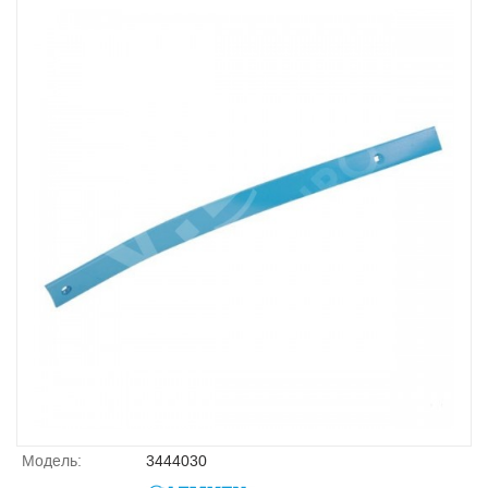
Модель:
3444030