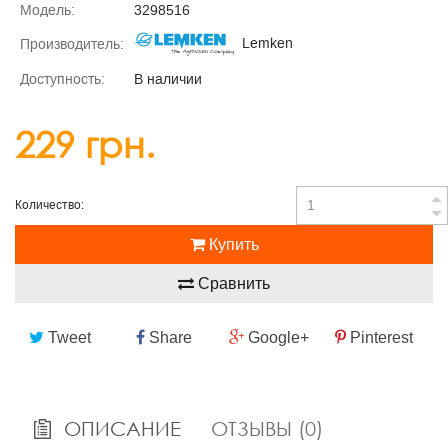
Модель:
3298516
Lemken
Производитель:
Доступность:
В наличии
229 грн.
Количество:
Купить
Сравнить
Tweet
Share
Google+
Pinterest
ОПИСАНИЕ
ОТЗЫВЫ (0)