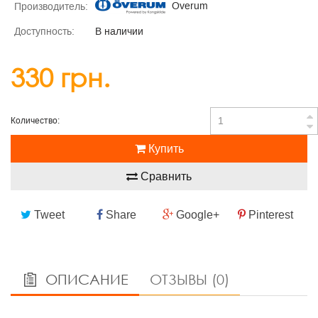
Overum
Производитель:
Доступность:
В наличии
330 грн.
Количество:
Купить
Сравнить
Tweet
Share
Google+
Pinterest
ОПИСАНИЕ
ОТЗЫВЫ (0)