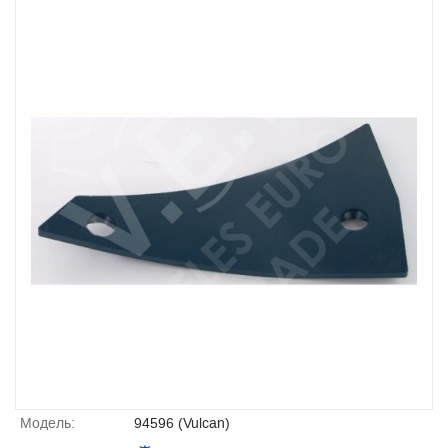
Модель:
94596 (Vulcan)