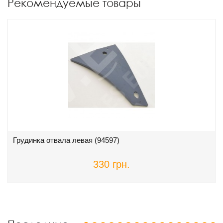
Рекомендуемые товары
Грудинка отвала левая (94597)
330 грн.