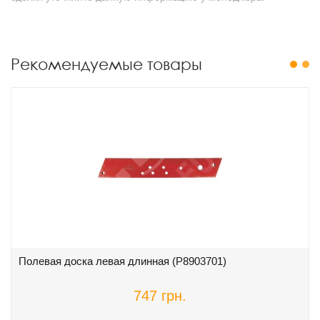
Рекомендуемые товары
1
2
Полевая доска левая длинная (P8903701)
747 грн.