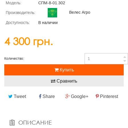
Модель:
СПМ-8-01.302
Велес Агро
Производитель:
Доступность:
В наличии
4 300 грн.
Количество:
Купить
Сравнить
Tweet
Share
Google+
Pinterest
ОПИСАНИЕ