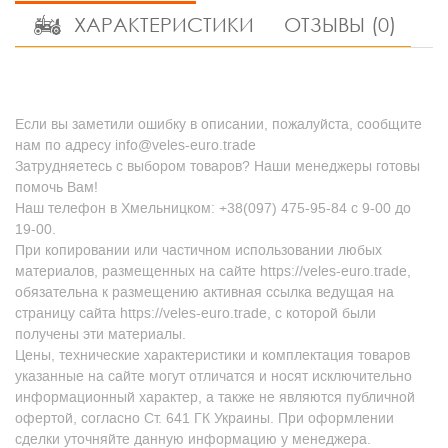
ХАРАКТЕРИСТИКИ
ОТЗЫВЫ (0)
Если вы заметили ошибку в описании, пожалуйста, сообщите
нам по адресу info@veles-euro.trade
Затрудняетесь с выбором товаров? Наши менеджеры готовы
помочь Вам!
Наш телефон в Хмельницком: +38(097) 475-95-84 с 9-00 до
19-00.
При копировании или частичном использовании любых
материалов, размещенных на сайте https://veles-euro.trade,
обязательна к размещению активная ссылка ведущая на
страницу сайта https://veles-euro.trade, с которой были
получены эти материалы.
Цены, технические характеристики и комплектация товаров
указанные на сайте могут отличатся и носят исключительно
информационный характер, а также не являются публичной
офертой, согласно Ст. 641 ГК Украины. При оформлении
сделки уточняйте данную информацию у менеджера.