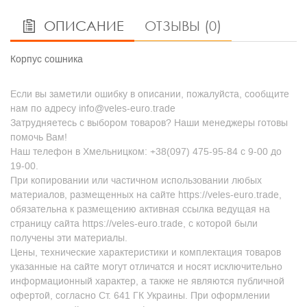
ОПИСАНИЕ
ОТЗЫВЫ (0)
Корпус сошника
Если вы заметили ошибку в описании, пожалуйста, сообщите
нам по адресу info@veles-euro.trade
Затрудняетесь с выбором товаров? Наши менеджеры готовы
помочь Вам!
Наш телефон в Хмельницком: +38(097) 475-95-84 с 9-00 до
19-00.
При копировании или частичном использовании любых
материалов, размещенных на сайте https://veles-euro.trade,
обязательна к размещению активная ссылка ведущая на
страницу сайта https://veles-euro.trade, с которой были
получены эти материалы.
Цены, технические характеристики и комплектация товаров
указанные на сайте могут отличатся и носят исключительно
информационный характер, а также не являются публичной
офертой, согласно Ст. 641 ГК Украины. При оформлении